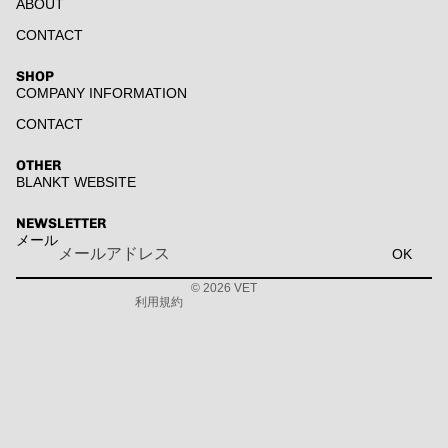
ABOUT
CONTACT
SHOP
COMPANY INFORMATION
CONTACT
返金ポリシー
プライバシーポリシー
OTHER
BLANKT WEBSITE
利用規約
配送ポリシー
NEWSLETTER
メール
連絡先情報
OK
特定商取引法に基づく表記
© 2026
VET
利用規約