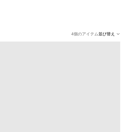
4個のアイテム
並び替え