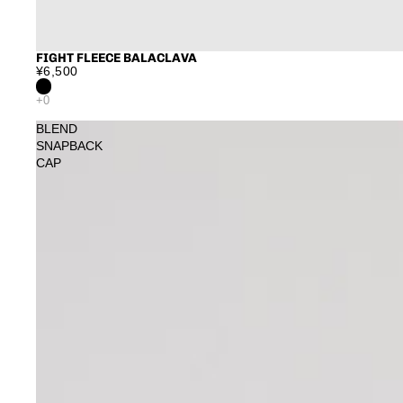
FIGHT FLEECE BALACLAVA
¥6,500
BLEND
SNAPBACK
CAP