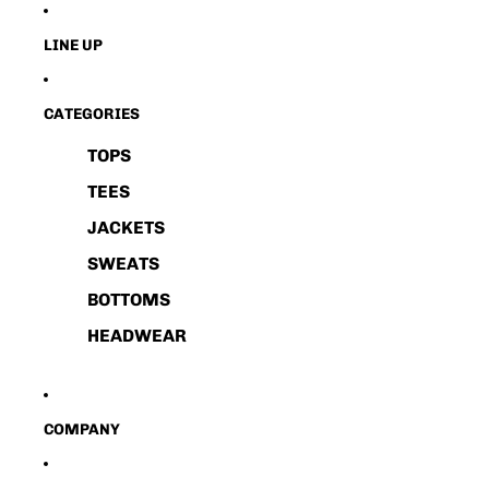
LINE UP
CATEGORIES
TOPS
TEES
JACKETS
SWEATS
BOTTOMS
HEADWEAR
COMPANY