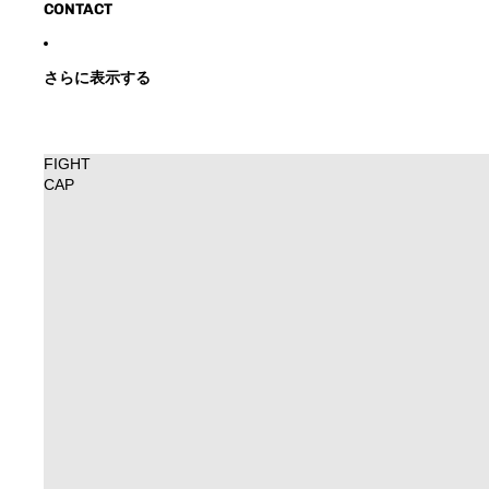
CONTACT
さらに表示する
FIGHT
CAP