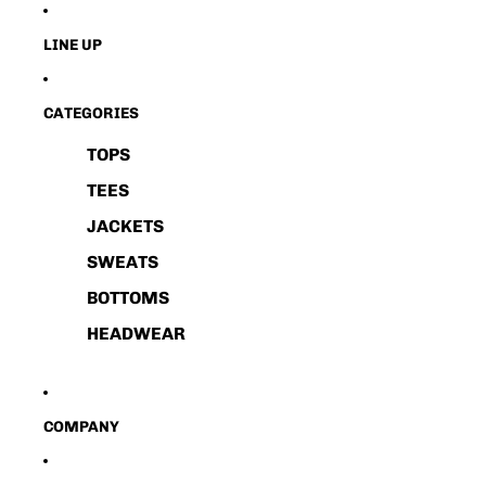
LINE UP
CATEGORIES
TOPS
TEES
JACKETS
SWEATS
BOTTOMS
HEADWEAR
COMPANY