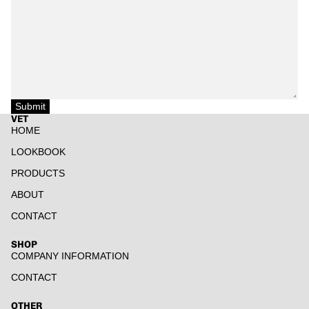
Submit
VET
HOME
LOOKBOOK
PRODUCTS
ABOUT
CONTACT
SHOP
COMPANY INFORMATION
CONTACT
返金ポリシー
プライバシーポリシー
OTHER