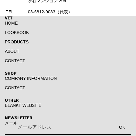
ヶ谷マンション 209
TEL
03-6812-9083（代表）
VET
HOME
LOOKBOOK
PRODUCTS
ABOUT
CONTACT
SHOP
COMPANY INFORMATION
CONTACT
返金ポリシー
プライバシーポリシー
OTHER
BLANKT WEBSITE
利用規約
配送ポリシー
NEWSLETTER
メール
連絡先情報
OK
特定商取引法に基づく表記